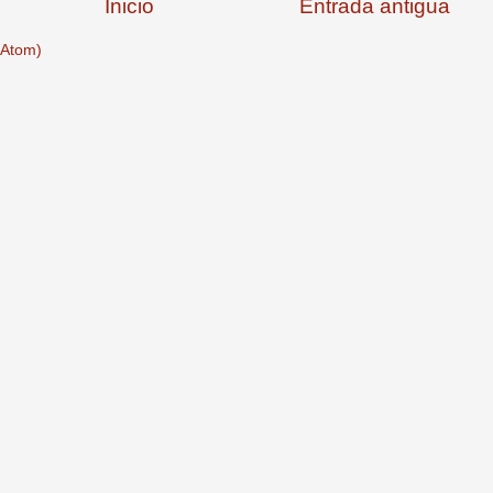
Inicio
Entrada antigua
(Atom)