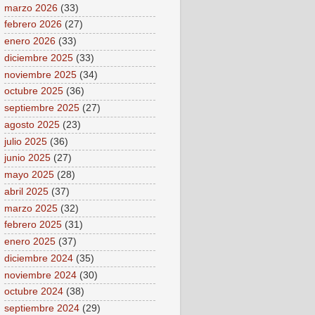
marzo 2026
(33)
febrero 2026
(27)
enero 2026
(33)
diciembre 2025
(33)
noviembre 2025
(34)
octubre 2025
(36)
septiembre 2025
(27)
agosto 2025
(23)
julio 2025
(36)
junio 2025
(27)
mayo 2025
(28)
abril 2025
(37)
marzo 2025
(32)
febrero 2025
(31)
enero 2025
(37)
diciembre 2024
(35)
noviembre 2024
(30)
octubre 2024
(38)
septiembre 2024
(29)