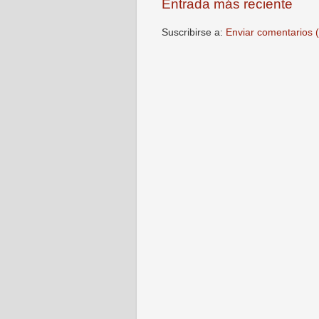
Entrada más reciente
Suscribirse a:
Enviar comentarios 