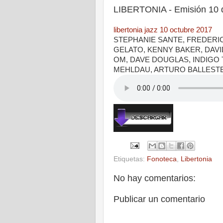
LIBERTONIA - Emisión 10 
libertonia jazz 10 octubre 2017
STEPHANIE SANTE, FREDERIC
GELATO, KENNY BAKER, DAV
OM, DAVE DOUGLAS, INDIGO T
MEHLDAU, ARTURO BALLEST
Etiquetas:
Fonoteca
,
Libertonia
No hay comentarios:
Publicar un comentario