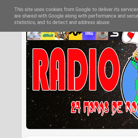
This site uses cookies from Google to deliver its service
are shared with Google along with performance and securi
statistics, and to detect and address abuse.