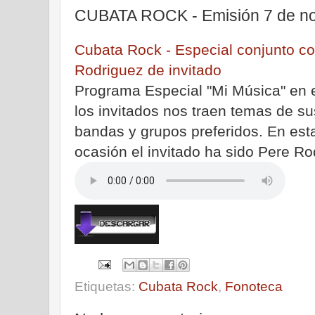
CUBATA ROCK - Emisión 7 de n
Cubata Rock - Especial conjunto c
Rodriguez de invitado
Programa Especial "Mi Música" en e
los invitados nos traen temas de su
bandas y grupos preferidos. En est
ocasión el invitado ha sido Pere Ro
Etiquetas:
Cubata Rock
,
Fonoteca