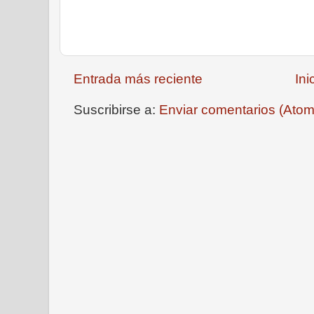
Entrada más reciente
Ini
Suscribirse a:
Enviar comentarios (Atom