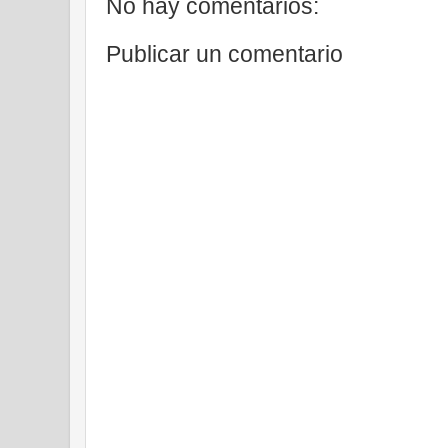
No hay comentarios:
Publicar un comentario