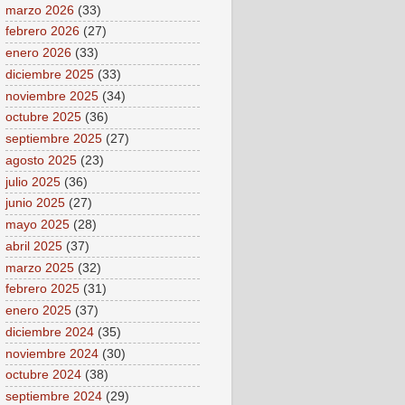
marzo 2026
(33)
febrero 2026
(27)
enero 2026
(33)
diciembre 2025
(33)
noviembre 2025
(34)
octubre 2025
(36)
septiembre 2025
(27)
agosto 2025
(23)
julio 2025
(36)
junio 2025
(27)
mayo 2025
(28)
abril 2025
(37)
marzo 2025
(32)
febrero 2025
(31)
enero 2025
(37)
diciembre 2024
(35)
noviembre 2024
(30)
octubre 2024
(38)
septiembre 2024
(29)