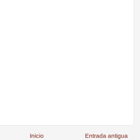
Inicio
Entrada antigua