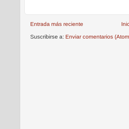
Entrada más reciente
Ini
Suscribirse a:
Enviar comentarios (Atom