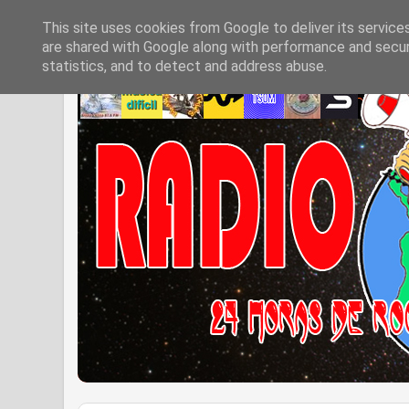
This site uses cookies from Google to deliver its service
are shared with Google along with performance and securi
statistics, and to detect and address abuse.