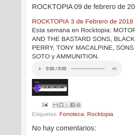
ROCKTOPIA 09 de febrero de 2
ROCKTOPIA 3 de Febrero de 2018
Esta semana en Rocktopia: MOT
AND THE BASTARD SONS, BLACK 
PERRY, TONY MACALPINE, SONS
SOTO y AMMUNITION.
Etiquetas:
Fonoteca
,
Rocktopia
No hay comentarios: