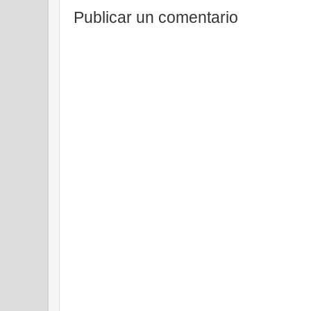
Publicar un comentario