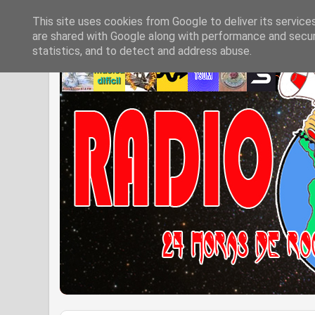
This site uses cookies from Google to deliver its service
are shared with Google along with performance and securi
statistics, and to detect and address abuse.