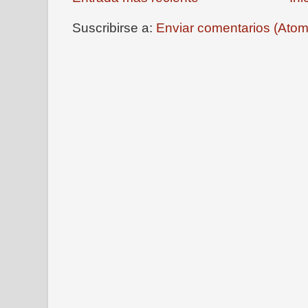
Suscribirse a:
Enviar comentarios (Atom