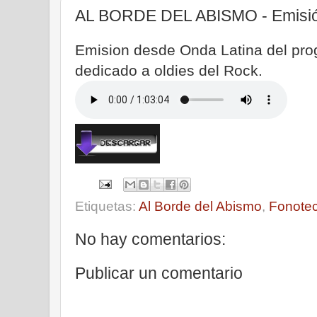
AL BORDE DEL ABISMO - Emisión
Emision desde Onda Latina del pro
dedicado a oldies del Rock.
Etiquetas:
Al Borde del Abismo
,
Fonote
No hay comentarios:
Publicar un comentario