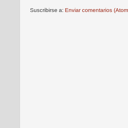
Suscribirse a:
Enviar comentarios (Atom