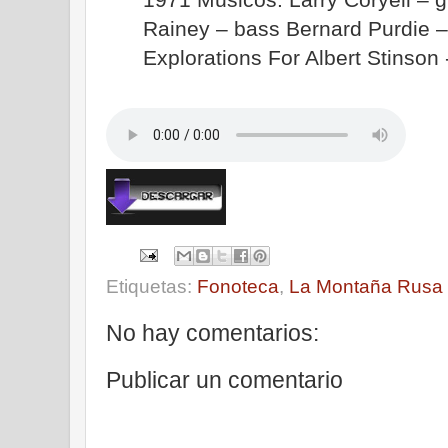
Rainey – bass Bernard Purdie –
Explorations For Albert Stinson
Etiquetas:
Fonoteca
,
La Montaña Rusa
No hay comentarios:
Publicar un comentario