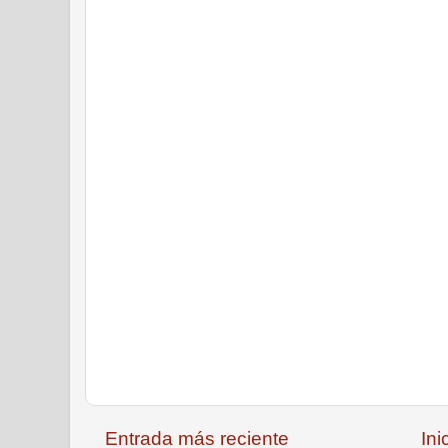
Entrada más reciente
Ini