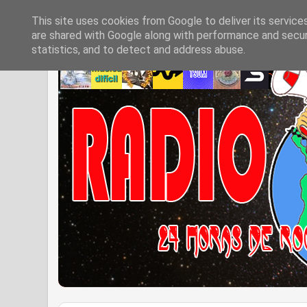
This site uses cookies from Google to deliver its service
are shared with Google along with performance and securi
statistics, and to detect and address abuse.