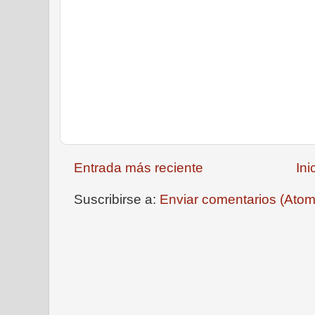
Entrada más reciente
Ini
Suscribirse a:
Enviar comentarios (Atom