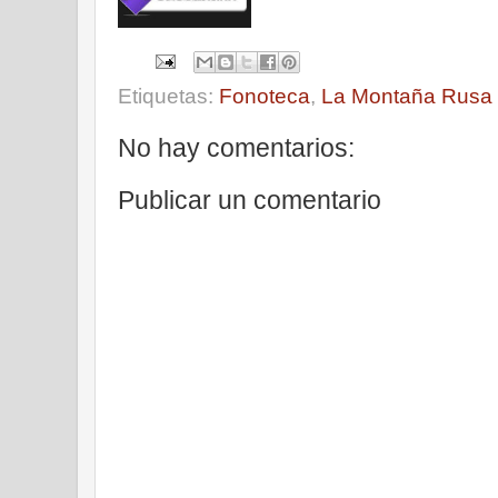
Etiquetas:
Fonoteca
,
La Montaña Rusa
No hay comentarios:
Publicar un comentario