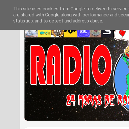
This site uses cookies from Google to deliver its service
are shared with Google along with performance and securi
statistics, and to detect and address abuse.