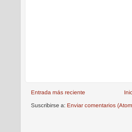
Entrada más reciente
Ini
Suscribirse a:
Enviar comentarios (Atom