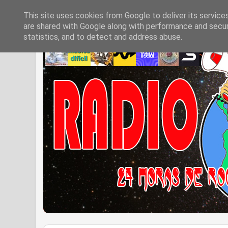
This site uses cookies from Google to deliver its service
are shared with Google along with performance and securi
statistics, and to detect and address abuse.