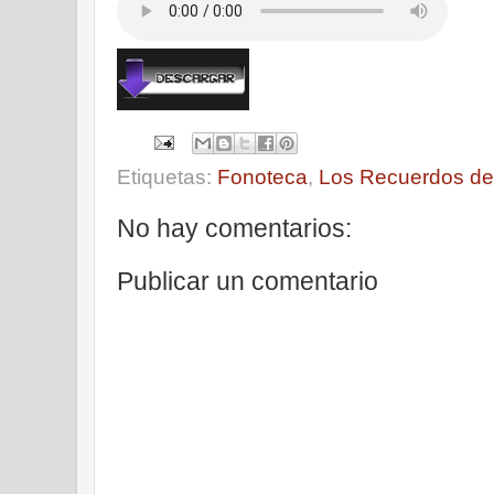
Etiquetas:
Fonoteca
,
Los Recuerdos del
No hay comentarios:
Publicar un comentario