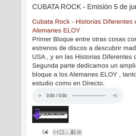
CUBATA ROCK - Emisión 5 de ju
Cubata Rock - Historias Diferentes 
Alemanes ELOY
Primer Bloque entre otras cosas co
estrenos de discos a descubrir mad
USA , y en las Historias Diferentes 
Segunda parte dedicamos un ampl
bloque a los Alemanes ELOY , tant
estudio como en Directo.