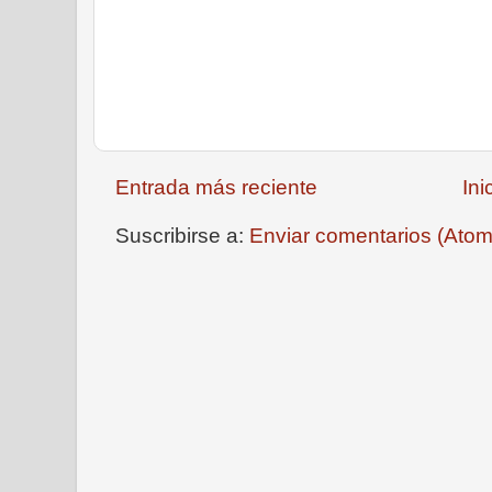
Entrada más reciente
Ini
Suscribirse a:
Enviar comentarios (Atom