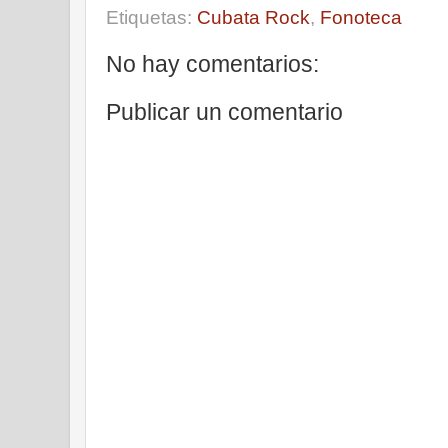
Etiquetas:
Cubata Rock
,
Fonoteca
No hay comentarios:
Publicar un comentario