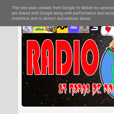
This site uses cookies from Google to deliver its service
are shared with Google along with performance and securi
statistics, and to detect and address abuse.