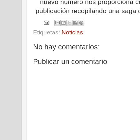
nuevo número nos proporciona c
publicación recopilando una saga 
Etiquetas:
Noticias
No hay comentarios:
Publicar un comentario