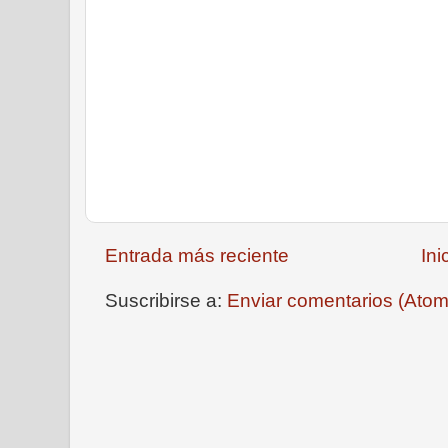
Entrada más reciente
Ini
Suscribirse a:
Enviar comentarios (Atom