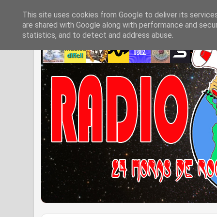
This site uses cookies from Google to deliver its service
are shared with Google along with performance and securi
statistics, and to detect and address abuse.