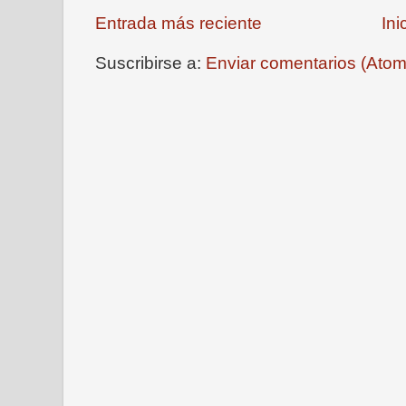
Entrada más reciente
Ini
Suscribirse a:
Enviar comentarios (Atom