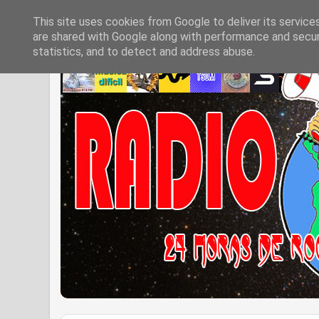
This site uses cookies from Google to deliver its service
are shared with Google along with performance and securi
statistics, and to detect and address abuse.