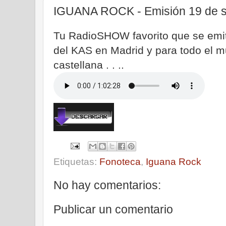
IGUANA ROCK - Emisión 19 de s
Tu RadioSHOW favorito que se emite
del KAS en Madrid y para todo el m
castellana . . ..
Etiquetas:
Fonoteca
,
Iguana Rock
No hay comentarios:
Publicar un comentario