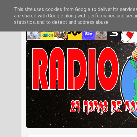
This site uses cookies from Google to deliver its service
are shared with Google along with performance and securi
statistics, and to detect and address abuse.