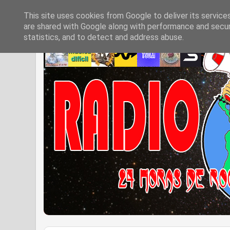
This site uses cookies from Google to deliver its service
are shared with Google along with performance and securi
statistics, and to detect and address abuse.