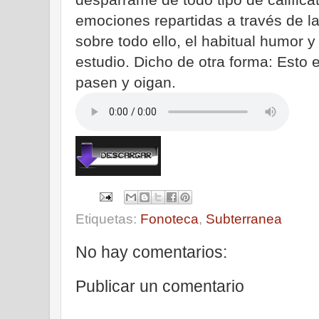
emociones repartidas a través de l
sobre todo ello, el habitual humor 
estudio. Dicho de otra forma: Esto
pasen y oigan.
Etiquetas:
Fonoteca
,
Subterranea
No hay comentarios:
Publicar un comentario