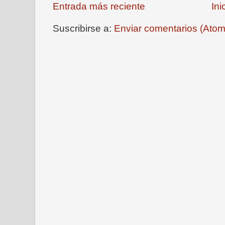
Entrada más reciente
Ini
Suscribirse a:
Enviar comentarios (Atom