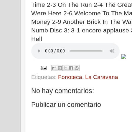
Time 2-3 On The Run 2-4 The Great
Were Here 2-6 Welcome To The Ma
Money 2-9 Another Brick In The Wal
Numb Disc 3: 3-1 encore applause 
Hell
Etiquetas:
Fonoteca
,
La Caravana
No hay comentarios:
Publicar un comentario