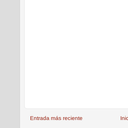
Entrada más reciente
Ini