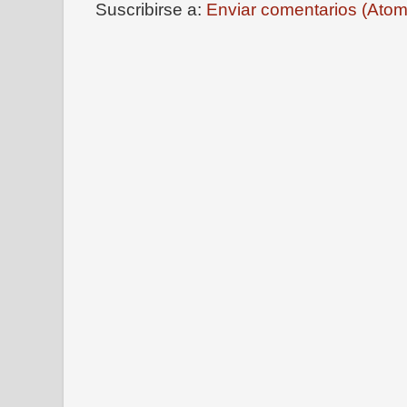
Suscribirse a:
Enviar comentarios (Atom