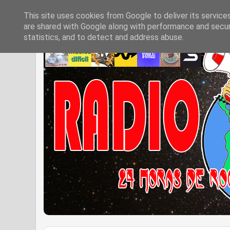
This site uses cookies from Google to deliver its service
are shared with Google along with performance and securi
statistics, and to detect and address abuse.