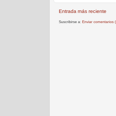
Entrada más reciente
Suscribirse a:
Enviar comentarios 