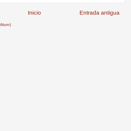
Inicio
Entrada antigua
(Atom)