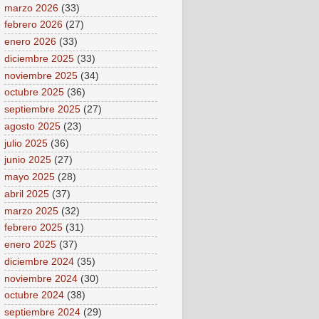
marzo 2026
(33)
febrero 2026
(27)
enero 2026
(33)
diciembre 2025
(33)
noviembre 2025
(34)
octubre 2025
(36)
septiembre 2025
(27)
agosto 2025
(23)
julio 2025
(36)
junio 2025
(27)
mayo 2025
(28)
abril 2025
(37)
marzo 2025
(32)
febrero 2025
(31)
enero 2025
(37)
diciembre 2024
(35)
noviembre 2024
(30)
octubre 2024
(38)
septiembre 2024
(29)