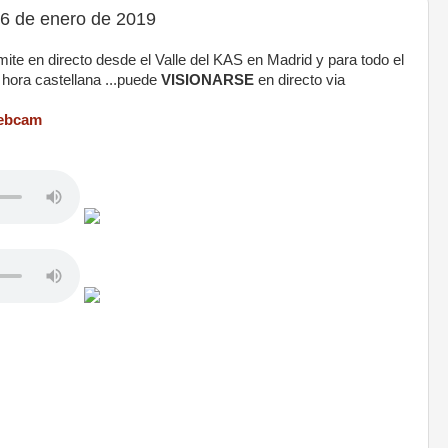
6 de enero de 2019
mite en directo desde el Valle del KAS en Madrid y para todo el
, hora castellana ...puede
VISIONARSE
en directo via
webcam