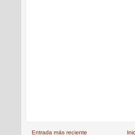
Entrada más reciente
Ini