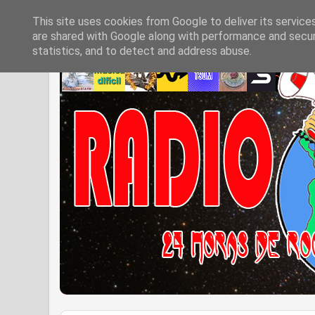
This site uses cookies from Google to deliver its service
are shared with Google along with performance and securi
statistics, and to detect and address abuse.