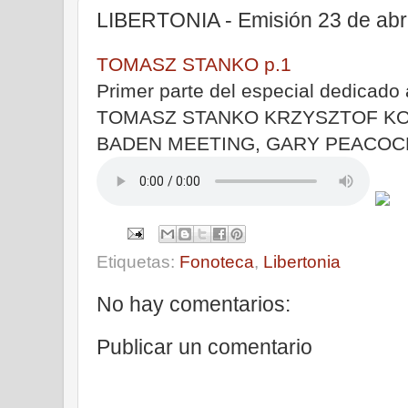
LIBERTONIA - Emisión 23 de abri
TOMASZ STANKO p.1
Primer parte del especial dedicado 
TOMASZ STANKO KRZYSZTOF KO
BADEN MEETING, GARY PEACOC
Etiquetas:
Fonoteca
,
Libertonia
No hay comentarios:
Publicar un comentario