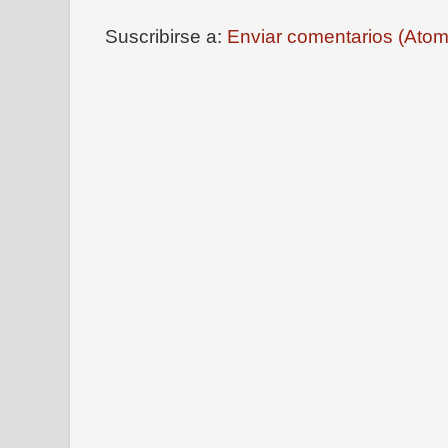
Suscribirse a:
Enviar comentarios (Atom