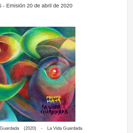
Emisión 20 de abril de 2020
 Guardada (2020) - La Vida Guardada