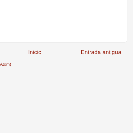
Inicio
Entrada antigua
(Atom)