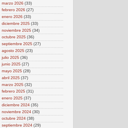
marzo 2026
(33)
febrero 2026
(27)
enero 2026
(33)
diciembre 2025
(33)
noviembre 2025
(34)
octubre 2025
(36)
septiembre 2025
(27)
agosto 2025
(23)
julio 2025
(36)
junio 2025
(27)
mayo 2025
(28)
abril 2025
(37)
marzo 2025
(32)
febrero 2025
(31)
enero 2025
(37)
diciembre 2024
(35)
noviembre 2024
(30)
octubre 2024
(38)
septiembre 2024
(29)