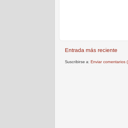
Entrada más reciente
Suscribirse a:
Enviar comentarios 