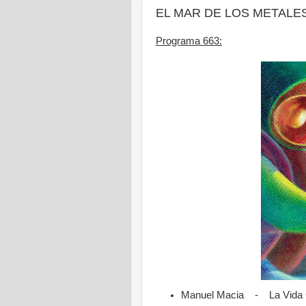
EL MAR DE LOS METALES - 
Programa 663:
Manuel Macia - La Vida