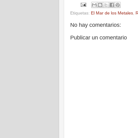
Etiquetas:
El Mar de los Metales
,
R
No hay comentarios:
Publicar un comentario