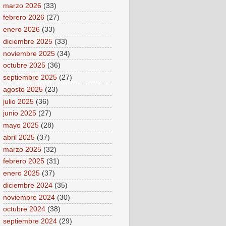
marzo 2026
(33)
febrero 2026
(27)
enero 2026
(33)
diciembre 2025
(33)
noviembre 2025
(34)
octubre 2025
(36)
septiembre 2025
(27)
agosto 2025
(23)
julio 2025
(36)
junio 2025
(27)
mayo 2025
(28)
abril 2025
(37)
marzo 2025
(32)
febrero 2025
(31)
enero 2025
(37)
diciembre 2024
(35)
noviembre 2024
(30)
octubre 2024
(38)
septiembre 2024
(29)