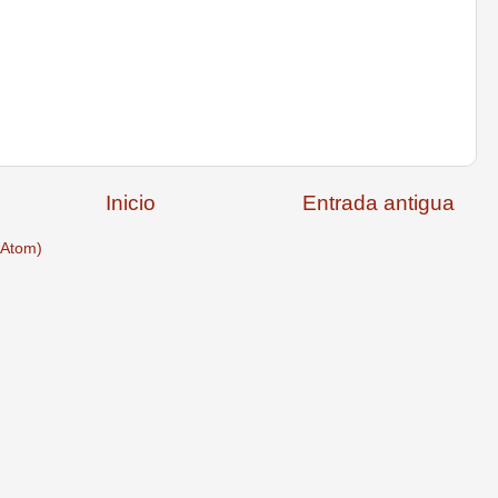
Inicio
Entrada antigua
(Atom)