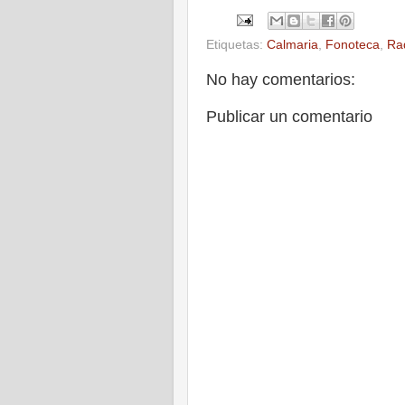
Etiquetas:
Calmaria
,
Fonoteca
,
Ra
No hay comentarios:
Publicar un comentario