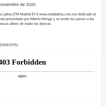
noviembre de 2020
 Latina (FM-Madrid 87.6 www.ondalatina.com.es) dedicado al
stá presentado por Alberto Monge y se emite los jueves a las
icas afines de todas las épocas.
15/04/1975)