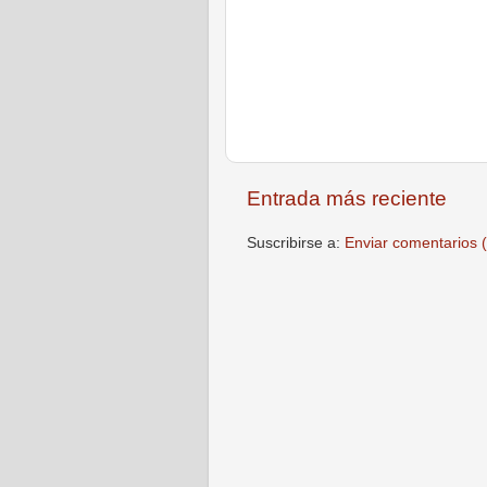
Entrada más reciente
Suscribirse a:
Enviar comentarios 