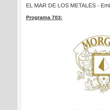
EL MAR DE LOS METALES - Emis
Programa 703: