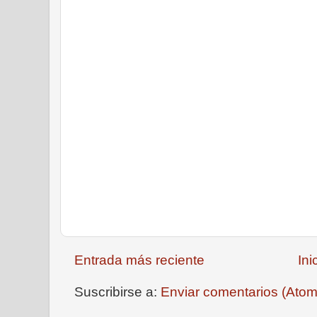
Entrada más reciente
Ini
Suscribirse a:
Enviar comentarios (Atom