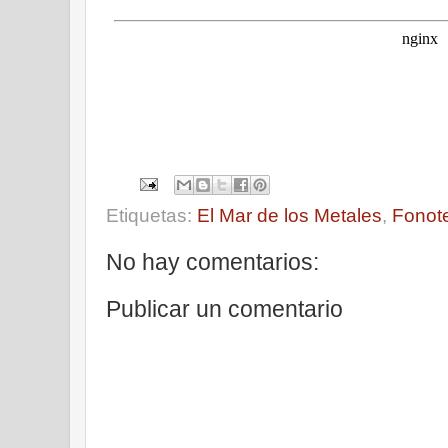
Etiquetas:
El Mar de los Metales
,
Fonot
No hay comentarios:
Publicar un comentario