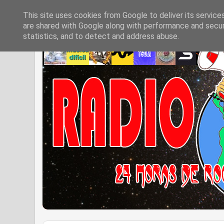
This site uses cookies from Google to deliver its service
are shared with Google along with performance and securi
statistics, and to detect and address abuse.