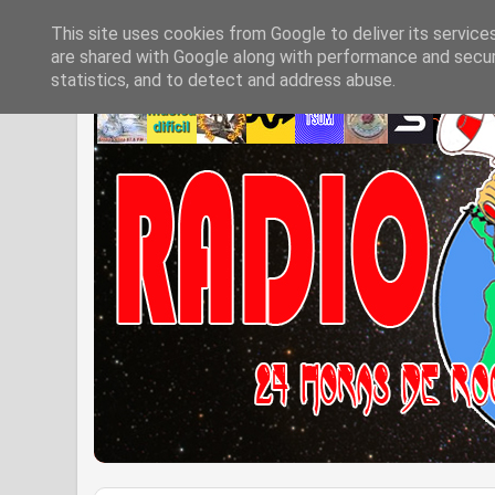
This site uses cookies from Google to deliver its service
are shared with Google along with performance and securi
statistics, and to detect and address abuse.