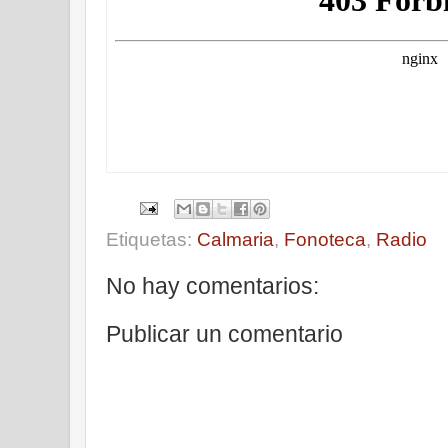
Etiquetas:
Calmaria
,
Fonoteca
,
Radio
No hay comentarios:
Publicar un comentario