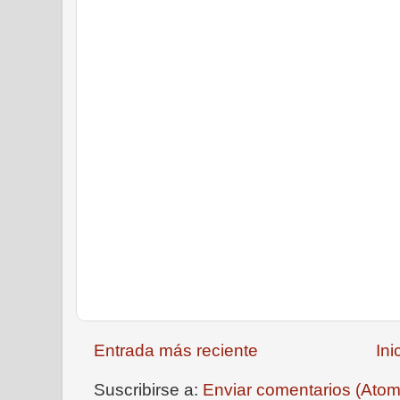
Entrada más reciente
Ini
Suscribirse a:
Enviar comentarios (Atom