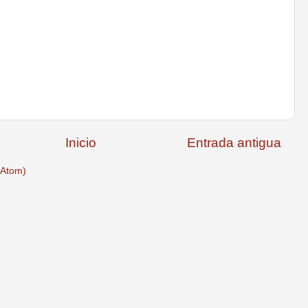
Inicio
Entrada antigua
(Atom)