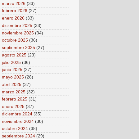
marzo 2026
(33)
febrero 2026
(27)
enero 2026
(33)
diciembre 2025
(33)
noviembre 2025
(34)
octubre 2025
(36)
septiembre 2025
(27)
agosto 2025
(23)
julio 2025
(36)
junio 2025
(27)
mayo 2025
(28)
abril 2025
(37)
marzo 2025
(32)
febrero 2025
(31)
enero 2025
(37)
diciembre 2024
(35)
noviembre 2024
(30)
octubre 2024
(38)
septiembre 2024
(29)