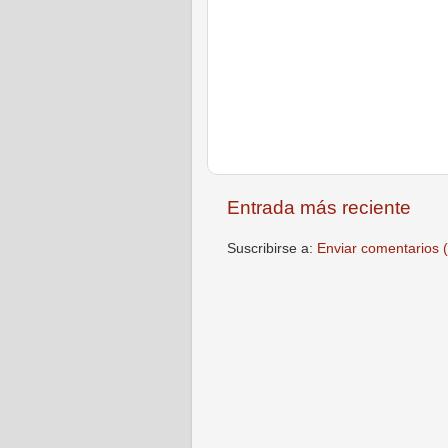
Entrada más reciente
Suscribirse a:
Enviar comentarios 