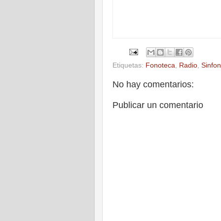
Etiquetas:
Fonoteca
,
Radio
,
Sinfo
No hay comentarios:
Publicar un comentario