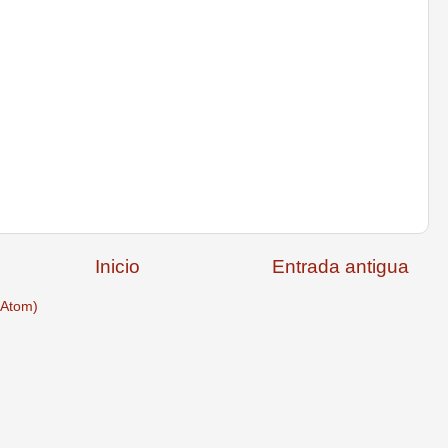
Inicio
Entrada antigua
(Atom)