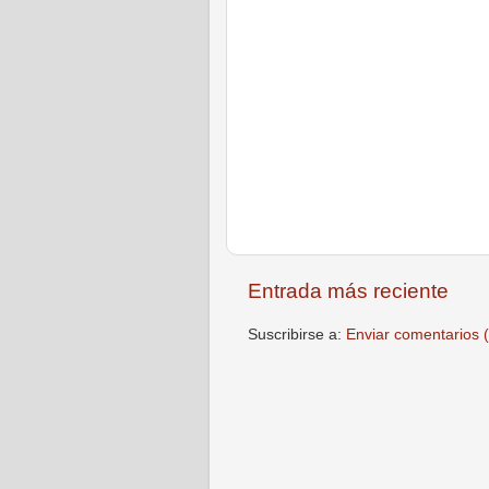
Entrada más reciente
Suscribirse a:
Enviar comentarios 