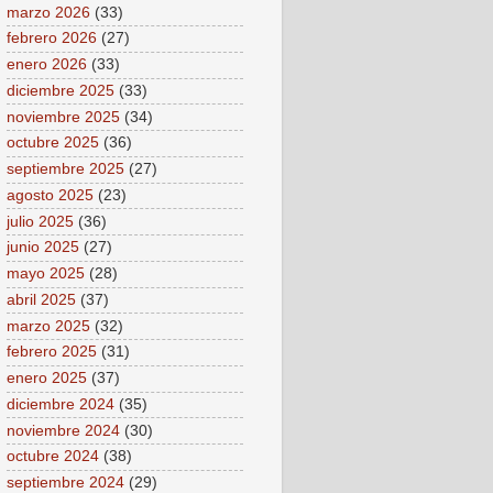
marzo 2026
(33)
febrero 2026
(27)
enero 2026
(33)
diciembre 2025
(33)
noviembre 2025
(34)
octubre 2025
(36)
septiembre 2025
(27)
agosto 2025
(23)
julio 2025
(36)
junio 2025
(27)
mayo 2025
(28)
abril 2025
(37)
marzo 2025
(32)
febrero 2025
(31)
enero 2025
(37)
diciembre 2024
(35)
noviembre 2024
(30)
octubre 2024
(38)
septiembre 2024
(29)