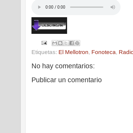
Etiquetas:
El Mellotron
,
Fonoteca
,
Radi
No hay comentarios:
Publicar un comentario