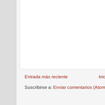
Entrada más reciente
Ini
Suscribirse a:
Enviar comentarios (Atom