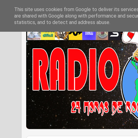
This site uses cookies from Google to deliver its service
are shared with Google along with performance and securi
statistics, and to detect and address abuse.