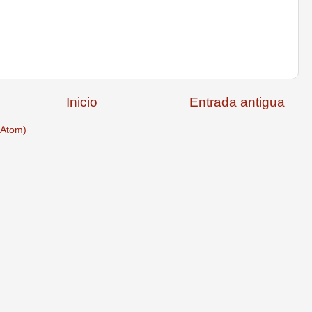
Inicio
Entrada antigua
(Atom)