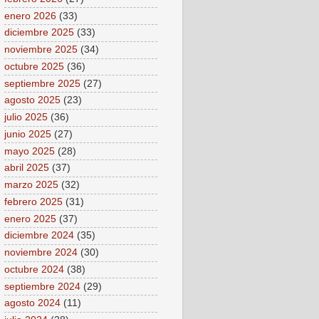
enero 2026
(33)
diciembre 2025
(33)
noviembre 2025
(34)
octubre 2025
(36)
septiembre 2025
(27)
agosto 2025
(23)
julio 2025
(36)
junio 2025
(27)
mayo 2025
(28)
abril 2025
(37)
marzo 2025
(32)
febrero 2025
(31)
enero 2025
(37)
diciembre 2024
(35)
noviembre 2024
(30)
octubre 2024
(38)
septiembre 2024
(29)
agosto 2024
(11)