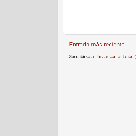
Entrada más reciente
Suscribirse a:
Enviar comentarios 