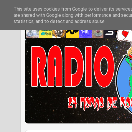
This site uses cookies from Google to deliver its service
are shared with Google along with performance and securi
statistics, and to detect and address abuse.