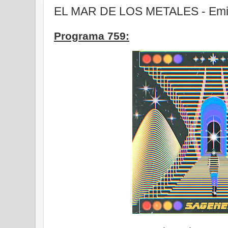
EL MAR DE LOS METALES - Emis
Programa 759: