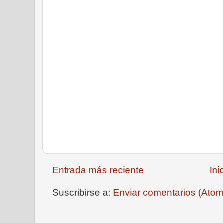
Entrada más reciente
Ini
Suscribirse a:
Enviar comentarios (Atom