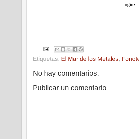
Etiquetas:
El Mar de los Metales
,
Fonot
No hay comentarios:
Publicar un comentario