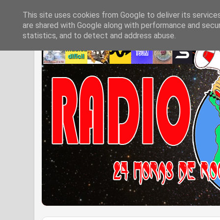
This site uses cookies from Google to deliver its service
are shared with Google along with performance and securi
statistics, and to detect and address abuse.