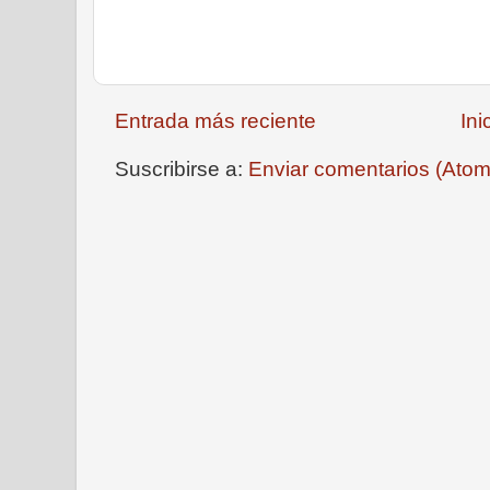
Entrada más reciente
Ini
Suscribirse a:
Enviar comentarios (Atom