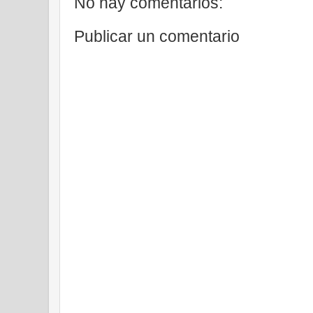
No hay comentarios:
Publicar un comentario