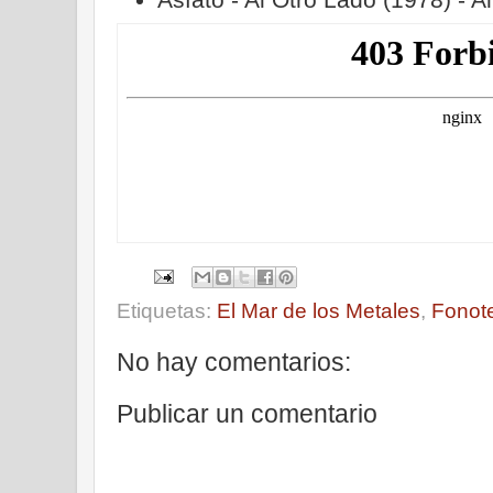
Etiquetas:
El Mar de los Metales
,
Fonot
No hay comentarios:
Publicar un comentario