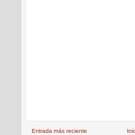
Entrada más reciente
Ini