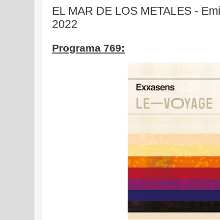
EL MAR DE LOS METALES - Emis
2022
Programa 769: