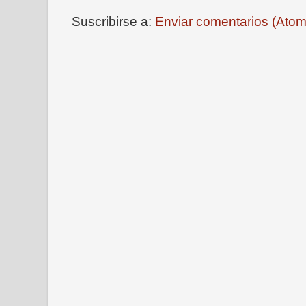
Suscribirse a:
Enviar comentarios (Atom