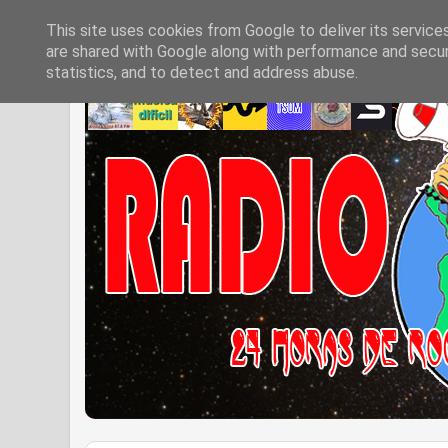
This site uses cookies from Google to deliver its service
are shared with Google along with performance and securi
statistics, and to detect and address abuse.