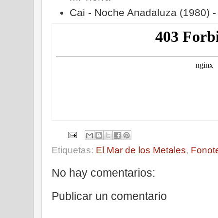
Cai - Noche Anadaluza (1980) 
Etiquetas:
El Mar de los Metales
,
Fonot
No hay comentarios:
Publicar un comentario