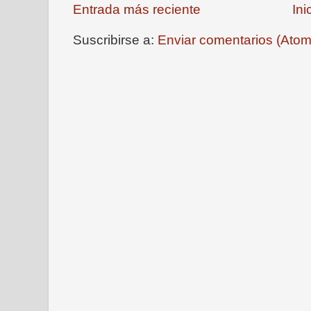
Entrada más reciente
Ini
Suscribirse a:
Enviar comentarios (Atom