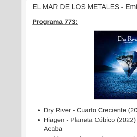
EL MAR DE LOS METALES - Emisi
Programa 773:
Dry River - Cuarto Creciente (2
Hiagen - Planeta Cúbico (2022) 
Acaba