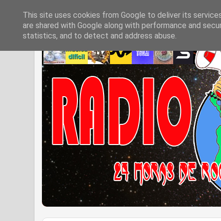
This site uses cookies from Google to deliver its service
are shared with Google along with performance and securi
statistics, and to detect and address abuse.