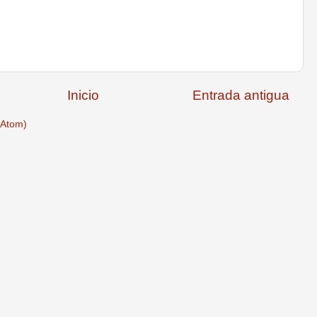
Inicio
Entrada antigua
(Atom)