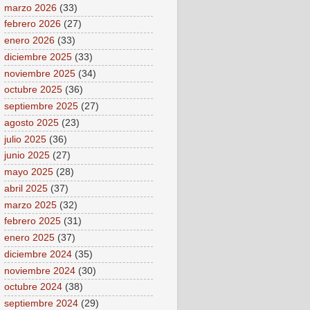
marzo 2026
(33)
febrero 2026
(27)
enero 2026
(33)
diciembre 2025
(33)
noviembre 2025
(34)
octubre 2025
(36)
septiembre 2025
(27)
agosto 2025
(23)
julio 2025
(36)
junio 2025
(27)
mayo 2025
(28)
abril 2025
(37)
marzo 2025
(32)
febrero 2025
(31)
enero 2025
(37)
diciembre 2024
(35)
noviembre 2024
(30)
octubre 2024
(38)
septiembre 2024
(29)