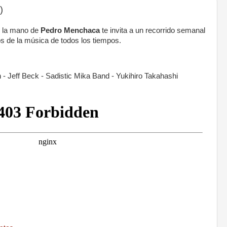
)
 la mano de
Pedro Menchaca
te invita a un recorrido semanal
s de la música de todos los tiempos.
n - Jeff Beck - Sadistic Mika Band - Yukihiro Takahashi