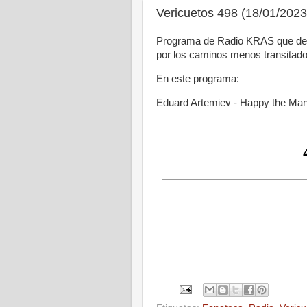
Vericuetos 498 (18/01/2023
Programa de Radio KRAS que de
por los caminos menos transitado
En este programa:
Eduard Artemiev - Happy the Ma