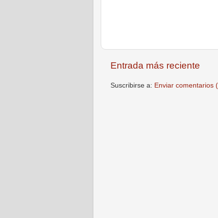
Entrada más reciente
Suscribirse a:
Enviar comentarios 