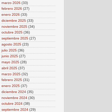
marzo 2026
(33)
febrero 2026
(27)
enero 2026
(33)
diciembre 2025
(33)
noviembre 2025
(34)
octubre 2025
(36)
septiembre 2025
(27)
agosto 2025
(23)
julio 2025
(36)
junio 2025
(27)
mayo 2025
(28)
abril 2025
(37)
marzo 2025
(32)
febrero 2025
(31)
enero 2025
(37)
diciembre 2024
(35)
noviembre 2024
(30)
octubre 2024
(38)
septiembre 2024
(29)