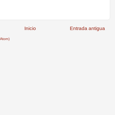
Inicio
Entrada antigua
(Atom)