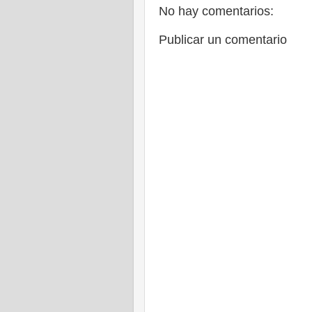
No hay comentarios:
Publicar un comentario