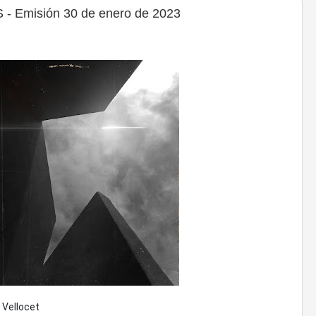
 Emisión 30 de enero de 2023
 Vellocet