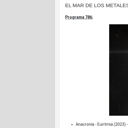
EL MAR DE LOS METALES -
Programa 786:
Anacronía - Euritmia (2023) -