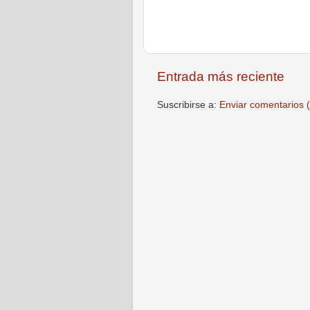
Entrada más reciente
Suscribirse a:
Enviar comentarios 