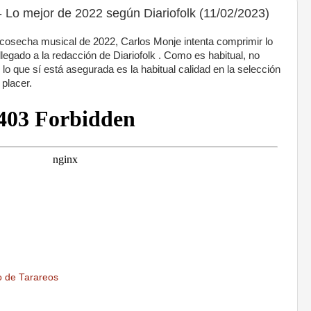
 mejor de 2022 según Diariofolk (11/02/2023)
 cosecha musical de 2022, Carlos Monje intenta comprimir lo
legado a la redacción de Diariofolk . Como es habitual, no
lo que sí está asegurada es la habitual calidad en la selección
placer.
o de Tarareos