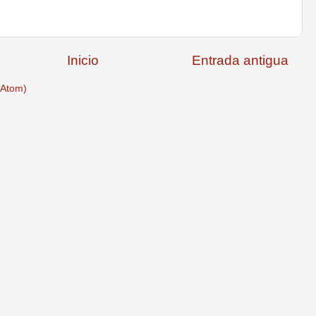
Inicio
Entrada antigua
(Atom)