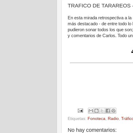
TRAFICO DE TARAREOS - Lo
En esta mirada retrospectiva a la
más destacado - de entre todo lo l
pudieron sonar todos los que son; 
y comentarios de Carlos. Todo un 
Etiquetas:
Fonoteca
,
Radio
,
Tráfic
No hay comentarios: