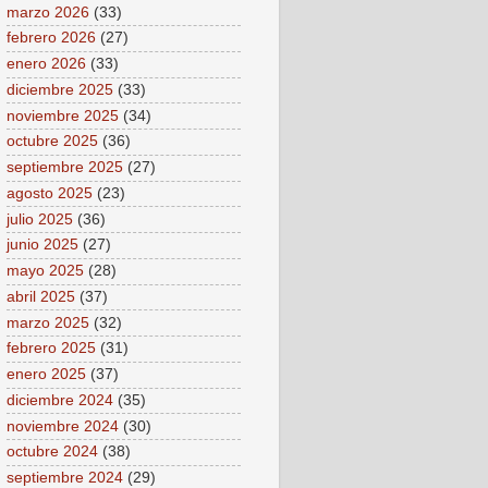
marzo 2026
(33)
febrero 2026
(27)
enero 2026
(33)
diciembre 2025
(33)
noviembre 2025
(34)
octubre 2025
(36)
septiembre 2025
(27)
agosto 2025
(23)
julio 2025
(36)
junio 2025
(27)
mayo 2025
(28)
abril 2025
(37)
marzo 2025
(32)
febrero 2025
(31)
enero 2025
(37)
diciembre 2024
(35)
noviembre 2024
(30)
octubre 2024
(38)
septiembre 2024
(29)