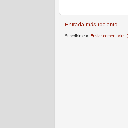
Entrada más reciente
Suscribirse a:
Enviar comentarios 