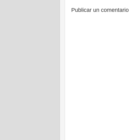
Publicar un comentario