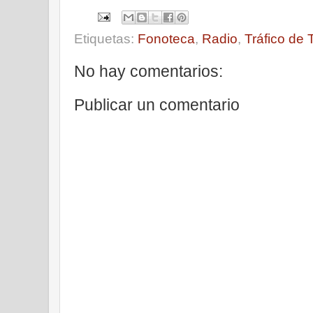
Etiquetas:
Fonoteca
,
Radio
,
Tráfico de 
No hay comentarios:
Publicar un comentario