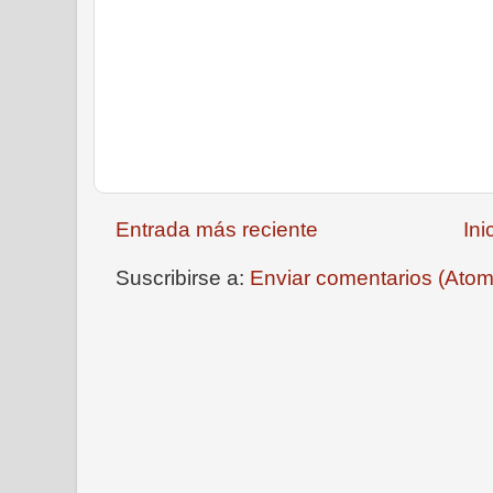
Entrada más reciente
Ini
Suscribirse a:
Enviar comentarios (Atom