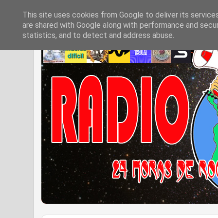
This site uses cookies from Google to deliver its service
are shared with Google along with performance and securi
statistics, and to detect and address abuse.