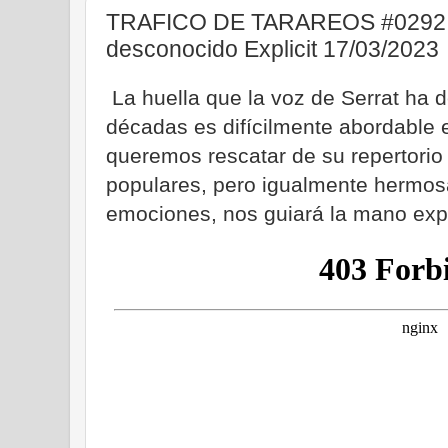
TRAFICO DE TARAREOS #0292 - S
desconocido Explicit 17/03/2023
La huella que la voz de Serrat ha d
décadas es difícilmente abordable 
queremos rescatar de su repertorio
populares, pero igualmente hermosa
emociones, nos guiará la mano exp