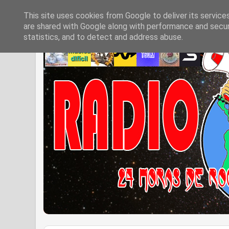
This site uses cookies from Google to deliver its service
are shared with Google along with performance and securi
statistics, and to detect and address abuse.