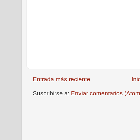
Entrada más reciente
Ini
Suscribirse a:
Enviar comentarios (Atom