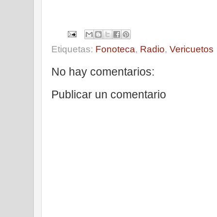
Etiquetas:
Fonoteca
,
Radio
,
Vericuetos
No hay comentarios:
Publicar un comentario