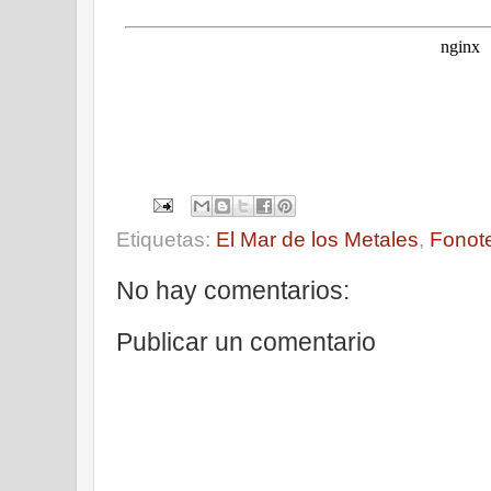
Etiquetas:
El Mar de los Metales
,
Fonot
No hay comentarios:
Publicar un comentario