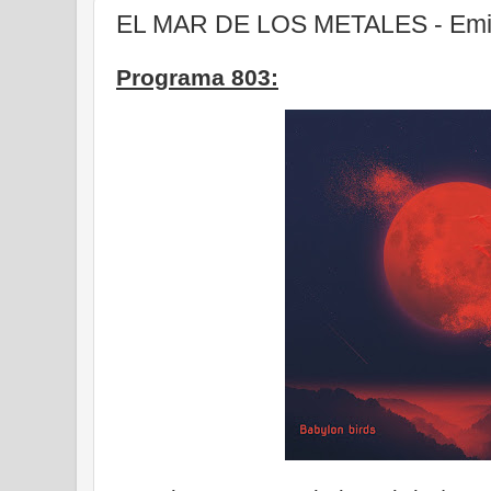
EL MAR DE LOS METALES - Emisi
Programa 803: