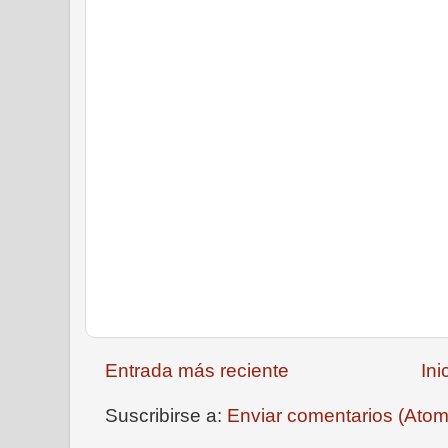
Entrada más reciente
Ini
Suscribirse a:
Enviar comentarios (Atom