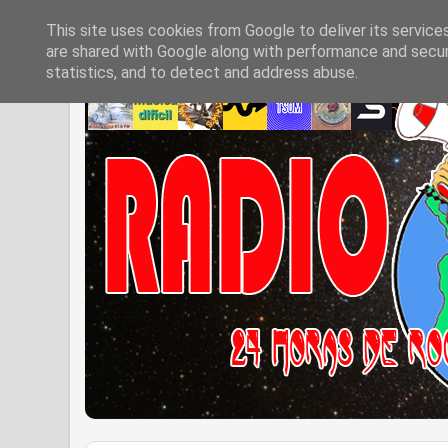
This site uses cookies from Google to deliver its service
are shared with Google along with performance and securi
statistics, and to detect and address abuse.