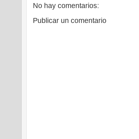
No hay comentarios:
Publicar un comentario