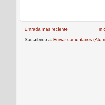
Entrada más reciente
Ini
Suscribirse a:
Enviar comentarios (Atom