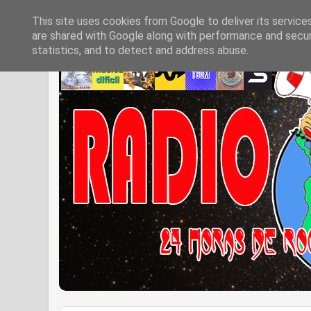
This site uses cookies from Google to deliver its service
are shared with Google along with performance and securi
statistics, and to detect and address abuse.