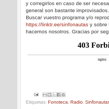
y corregirlos en caso de ser neces
general son bastante improvisados.
Buscar vuestro programa y/o reprod
https://linktr.ee/sinfonautas
y sobre 
hacemos nosotros. Gracias por segu
Etiquetas:
Fonoteca
,
Radio
,
Sinfonauta