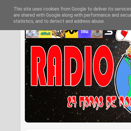
This site uses cookies from Google to deliver its service
are shared with Google along with performance and securi
statistics, and to detect and address abuse.