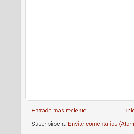
Entrada más reciente
Ini
Suscribirse a:
Enviar comentarios (Atom