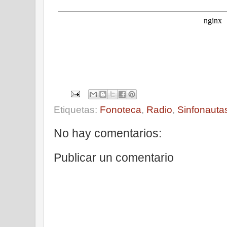
Etiquetas:
Fonoteca
,
Radio
,
Sinfonauta
No hay comentarios:
Publicar un comentario