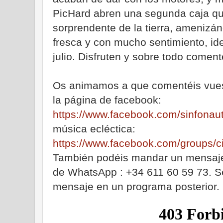
PicHard abren una segunda caja qu
sorprendente de la tierra, amenizá
fresca y con mucho sentimiento, id
julio. Disfruten y sobre todo coment
Os animamos a que comentéis vuest
la página de facebook:
https://www.facebook.com/sinfonau
música ecléctica:
https://www.facebook.com/groups/cir
También podéis mandar un mensaje
de WhatsApp : +34 611 60 59 73. Se
mensaje en un programa posterior.