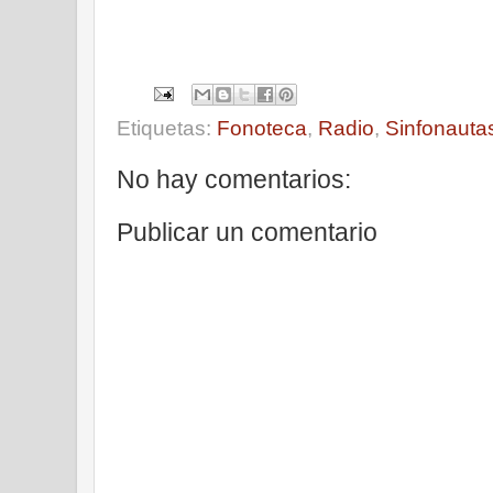
Etiquetas:
Fonoteca
,
Radio
,
Sinfonauta
No hay comentarios:
Publicar un comentario