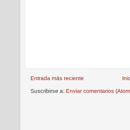
Entrada más reciente
Ini
Suscribirse a:
Enviar comentarios (Atom