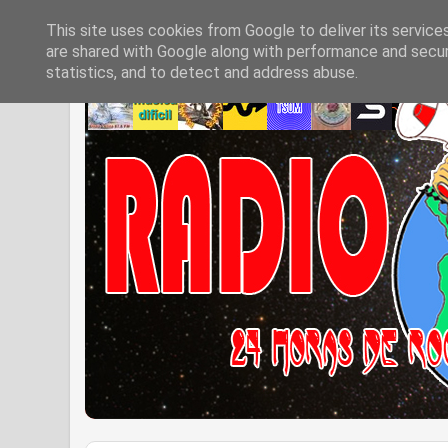
This site uses cookies from Google to deliver its service
are shared with Google along with performance and securi
statistics, and to detect and address abuse.