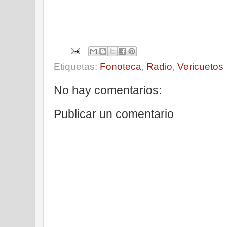
Etiquetas:
Fonoteca
,
Radio
,
Vericuetos
No hay comentarios:
Publicar un comentario