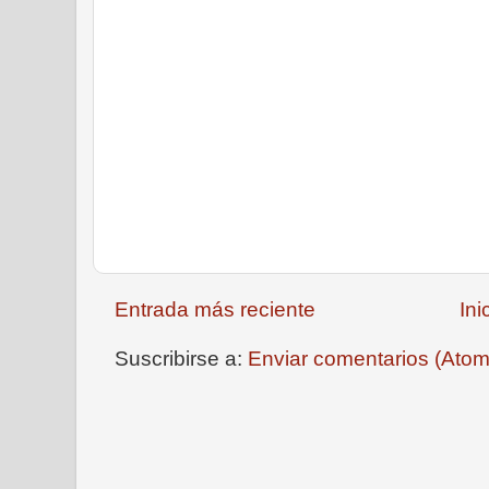
Entrada más reciente
Ini
Suscribirse a:
Enviar comentarios (Atom