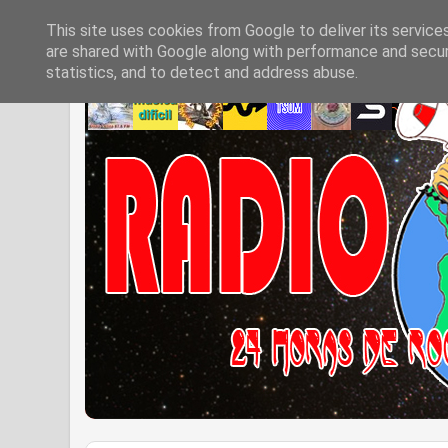
This site uses cookies from Google to deliver its service
are shared with Google along with performance and securi
statistics, and to detect and address abuse.