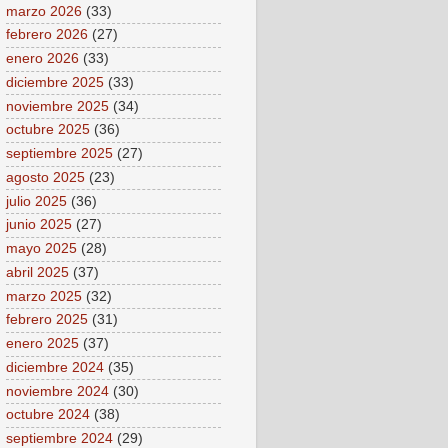
marzo 2026
(33)
febrero 2026
(27)
enero 2026
(33)
diciembre 2025
(33)
noviembre 2025
(34)
octubre 2025
(36)
septiembre 2025
(27)
agosto 2025
(23)
julio 2025
(36)
junio 2025
(27)
mayo 2025
(28)
abril 2025
(37)
marzo 2025
(32)
febrero 2025
(31)
enero 2025
(37)
diciembre 2024
(35)
noviembre 2024
(30)
octubre 2024
(38)
septiembre 2024
(29)