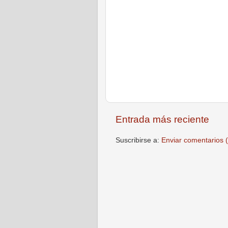
Entrada más reciente
Suscribirse a:
Enviar comentarios 