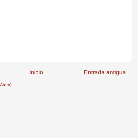
Inicio
Entrada antigua
(Atom)