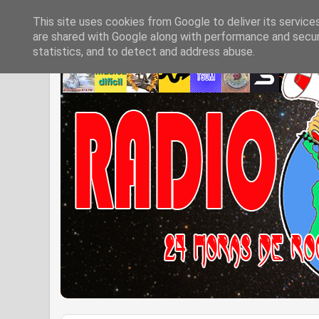
This site uses cookies from Google to deliver its service
are shared with Google along with performance and securi
statistics, and to detect and address abuse.