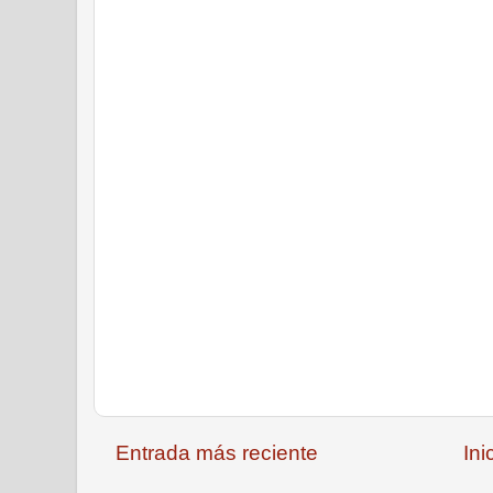
Entrada más reciente
Ini