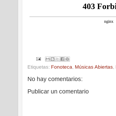
Etiquetas:
Fonoteca
,
Músicas Abiertas
,
No hay comentarios:
Publicar un comentario