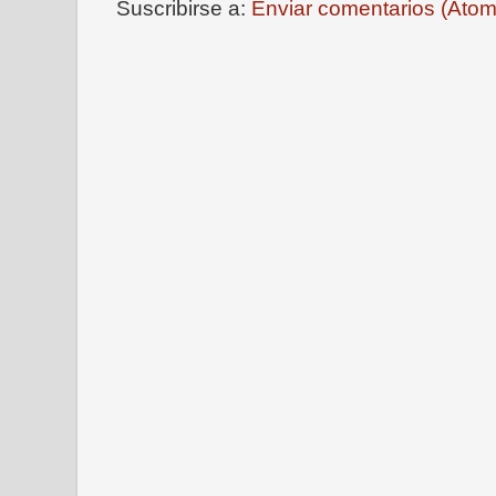
Suscribirse a:
Enviar comentarios (Atom