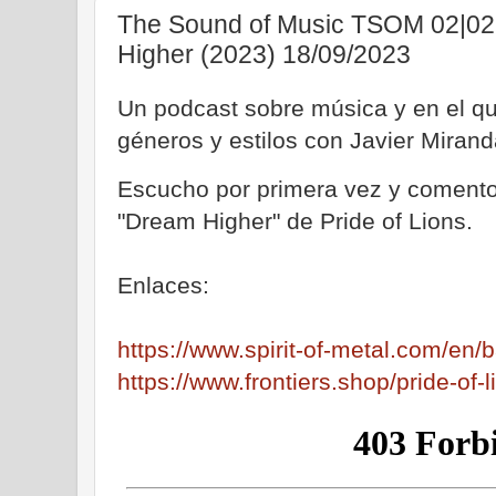
The Sound of Music TSOM 02|02. 
Higher (2023) 18/09/2023
Un podcast sobre música y en el qu
géneros y estilos con Javier Mirand
Escucho por primera vez y comento
"Dream Higher" de Pride of Lions.
Enlaces:
https://www.spirit-of-metal.com/en
https://www.frontiers.shop/pride-of-l