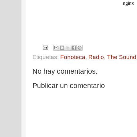
Etiquetas:
Fonoteca
,
Radio
,
The Sound 
No hay comentarios:
Publicar un comentario