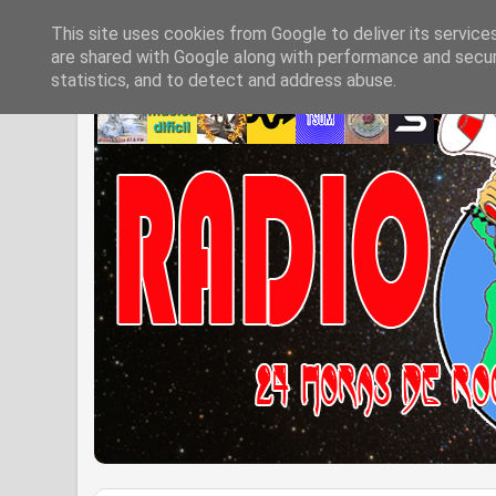
This site uses cookies from Google to deliver its service
are shared with Google along with performance and securi
statistics, and to detect and address abuse.