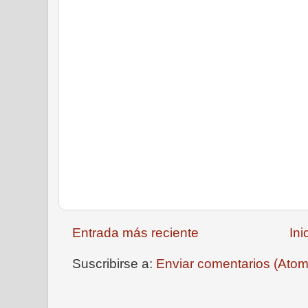
Entrada más reciente
Ini
Suscribirse a:
Enviar comentarios (Atom