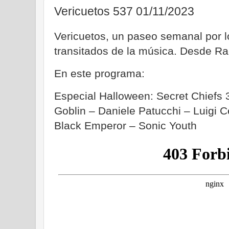
Vericuetos 537 01/11/2023
Vericuetos, un paseo semanal por
transitados de la música. Desde Ra
En este programa:
Especial Halloween: Secret Chiefs
Goblin – Daniele Patucchi – Luigi 
Black Emperor – Sonic Youth