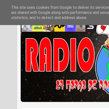
This site uses cookies from Google to deliver its service
are shared with Google along with performance and securi
statistics, and to detect and address abuse.