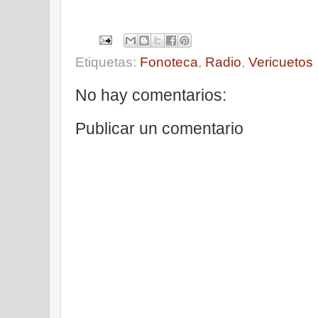
Etiquetas:
Fonoteca
,
Radio
,
Vericuetos
No hay comentarios:
Publicar un comentario