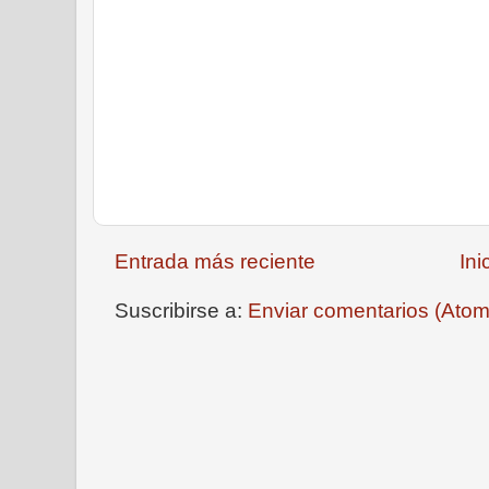
Entrada más reciente
Ini
Suscribirse a:
Enviar comentarios (Atom