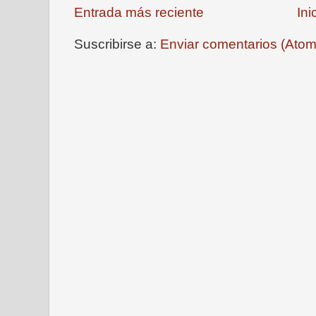
Entrada más reciente
Ini
Suscribirse a:
Enviar comentarios (Atom