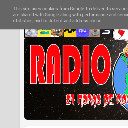
This site uses cookies from Google to deliver its service
are shared with Google along with performance and securi
statistics, and to detect and address abuse.