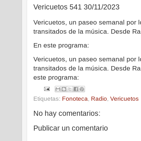
Vericuetos 541 30/11/2023
Vericuetos, un paseo semanal por
transitados de la música. Desde Ra
En este programa:
Vericuetos, un paseo semanal por
transitados de la música. Desde R
este programa:
Etiquetas:
Fonoteca
,
Radio
,
Vericuetos
No hay comentarios:
Publicar un comentario