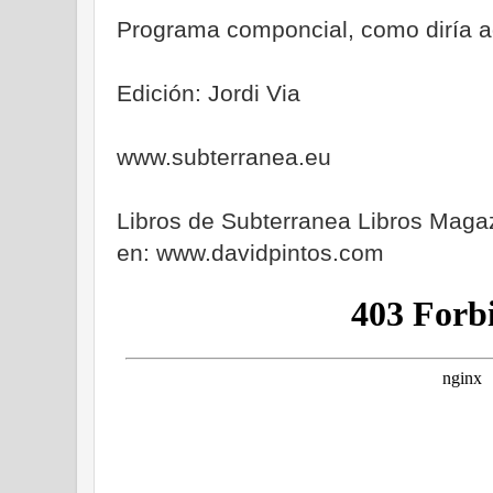
Programa componcial, como diría a
Edición: Jordi Via
www.subterranea.eu
Libros de Subterranea Libros Maga
en: www.davidpintos.com