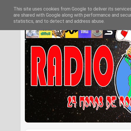
This site uses cookies from Google to deliver its service
are shared with Google along with performance and securi
statistics, and to detect and address abuse.