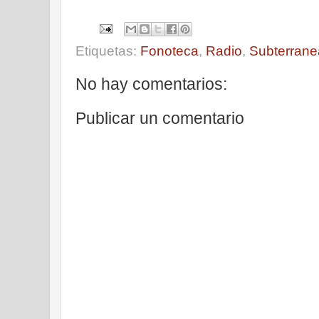
Etiquetas:
Fonoteca
,
Radio
,
Subterrane
No hay comentarios:
Publicar un comentario