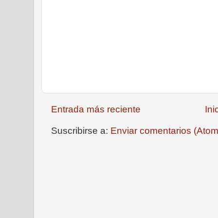
Entrada más reciente
Ini
Suscribirse a:
Enviar comentarios (Atom