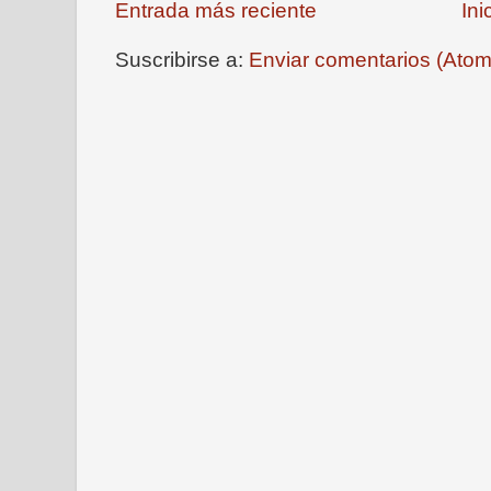
Entrada más reciente
Ini
Suscribirse a:
Enviar comentarios (Atom