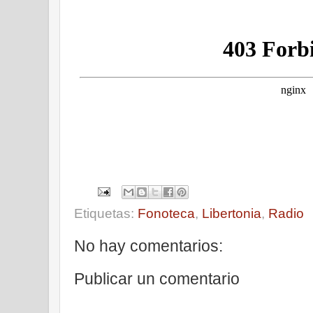
Etiquetas:
Fonoteca
,
Libertonia
,
Radio
No hay comentarios:
Publicar un comentario