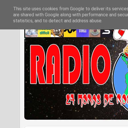
This site uses cookies from Google to deliver its service
are shared with Google along with performance and securi
statistics, and to detect and address abuse.