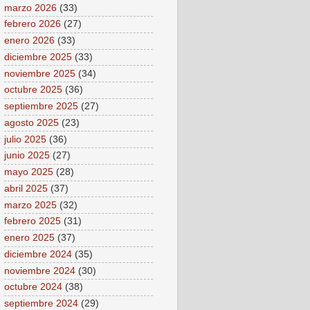
marzo 2026
(33)
febrero 2026
(27)
enero 2026
(33)
diciembre 2025
(33)
noviembre 2025
(34)
octubre 2025
(36)
septiembre 2025
(27)
agosto 2025
(23)
julio 2025
(36)
junio 2025
(27)
mayo 2025
(28)
abril 2025
(37)
marzo 2025
(32)
febrero 2025
(31)
enero 2025
(37)
diciembre 2024
(35)
noviembre 2024
(30)
octubre 2024
(38)
septiembre 2024
(29)