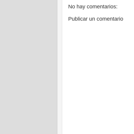
No hay comentarios:
Publicar un comentario