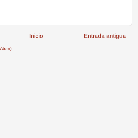
Inicio
Entrada antigua
(Atom)