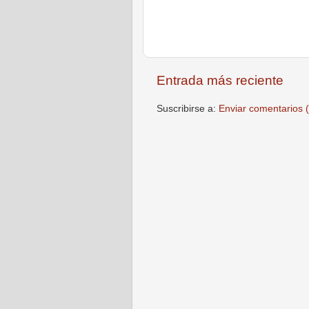
Entrada más reciente
Suscribirse a:
Enviar comentarios 