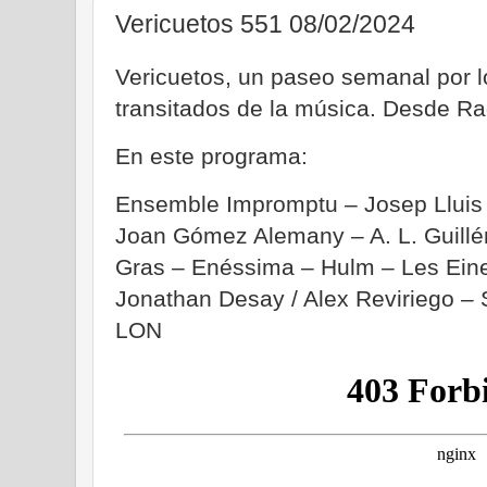
Vericuetos 551 08/02/2024
Vericuetos, un paseo semanal por
transitados de la música. Desde Ra
En este programa:
Ensemble Impromptu – Josep Lluis 
Joan Gómez Alemany – A. L. Guillén
Gras – Enéssima – Hulm – Les Ein
Jonathan Desay / Alex Reviriego 
LON