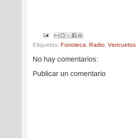
Etiquetas:
Fonoteca
,
Radio
,
Vericuetos
No hay comentarios:
Publicar un comentario