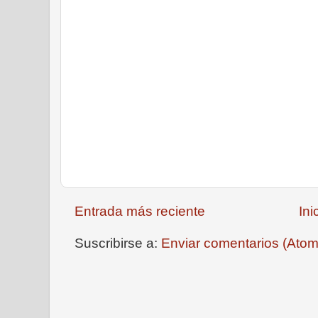
Entrada más reciente
Ini
Suscribirse a:
Enviar comentarios (Atom