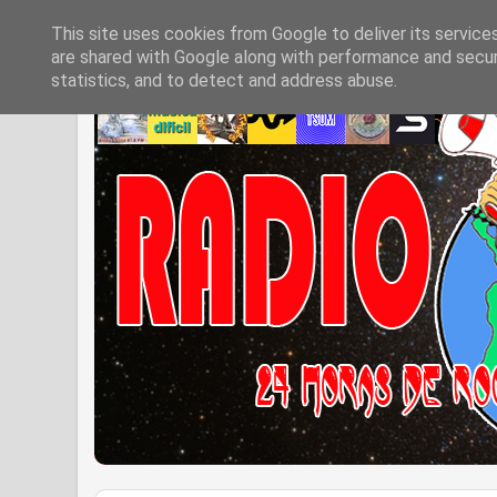
This site uses cookies from Google to deliver its service
are shared with Google along with performance and securi
statistics, and to detect and address abuse.