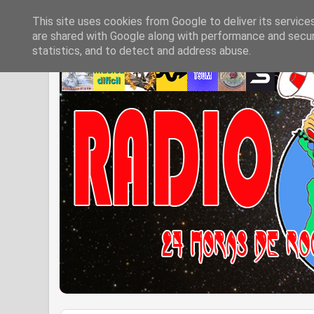
This site uses cookies from Google to deliver its service
are shared with Google along with performance and securi
statistics, and to detect and address abuse.