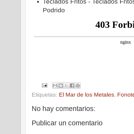
Teclados Fritos - Teclados Frito
Podrido
Etiquetas:
El Mar de los Metales
,
Fonot
No hay comentarios:
Publicar un comentario