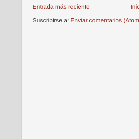
Entrada más reciente
Ini
Suscribirse a:
Enviar comentarios (Atom