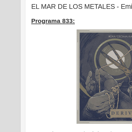
EL MAR DE LOS METALES - Emis
Programa 833: