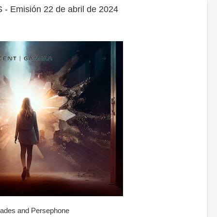
Emisión 22 de abril de 2024
Hades and Persephone