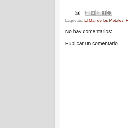
Etiquetas:
El Mar de los Metales
,
F
No hay comentarios:
Publicar un comentario