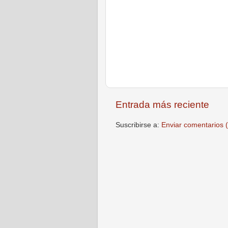
Entrada más reciente
Suscribirse a:
Enviar comentarios 