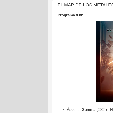
EL MAR DE LOS METALES - 
Programa 838:
Âscent - Gamma (2024) - 