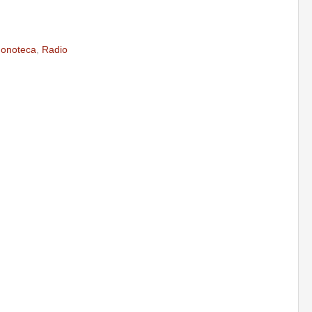
onoteca
,
Radio