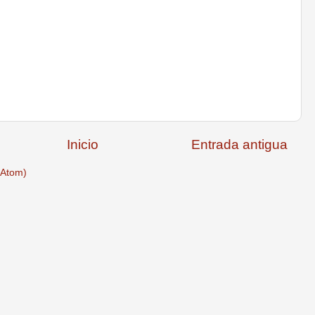
Inicio
Entrada antigua
(Atom)