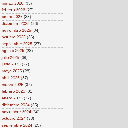
marzo 2026
(33)
febrero 2026
(27)
enero 2026
(33)
diciembre 2025
(33)
noviembre 2025
(34)
octubre 2025
(36)
septiembre 2025
(27)
agosto 2025
(23)
julio 2025
(36)
junio 2025
(27)
mayo 2025
(28)
abril 2025
(37)
marzo 2025
(32)
febrero 2025
(31)
enero 2025
(37)
diciembre 2024
(35)
noviembre 2024
(30)
octubre 2024
(38)
septiembre 2024
(29)