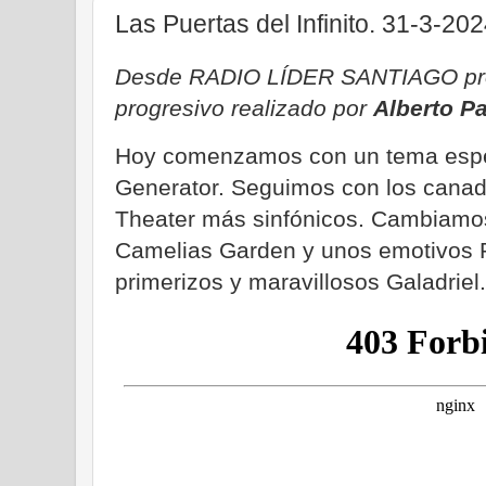
Las Puertas del Infinito. 31-3-20
Desde RADIO LÍDER SANTIAGO pro
progresivo realizado por
Alberto P
Hoy comenzamos con un tema espec
Generator. Seguimos con los canad
Theater más sinfónicos. Cambiamos 
Camelias Garden y unos emotivos 
primerizos y maravillosos Galadriel.