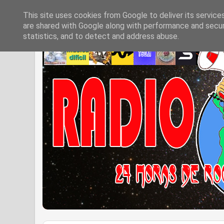
This site uses cookies from Google to deliver its service
are shared with Google along with performance and securi
statistics, and to detect and address abuse.