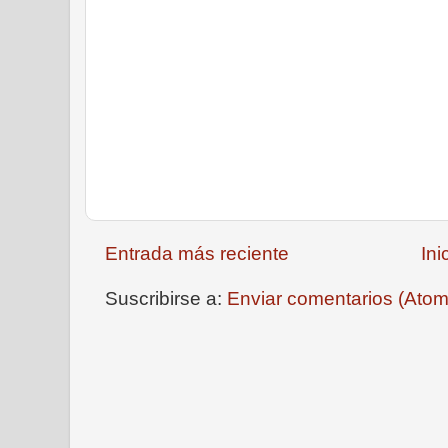
Entrada más reciente
Ini
Suscribirse a:
Enviar comentarios (Atom