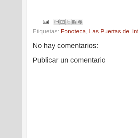
Etiquetas:
Fonoteca
,
Las Puertas del Inf
No hay comentarios:
Publicar un comentario